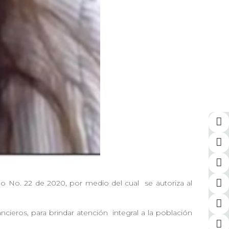
rdo No. 22 de 2020, por medio del cual
se autoriza al
nancieros, para brindar atención
integral a la población