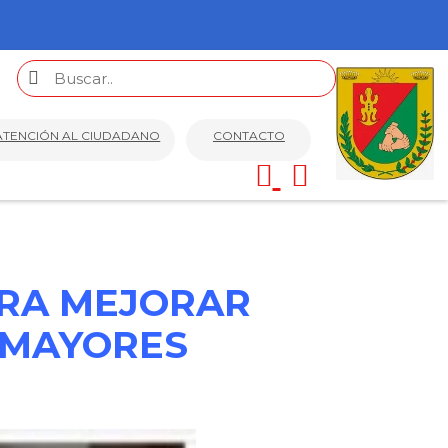
ATENCIÓN AL CIUDADANO
CONTACTO
ARA MEJORAR
 MAYORES