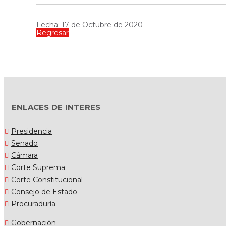
Fecha: 17 de Octubre de 2020
Regresar
ENLACES DE INTERES
Presidencia
Senado
Cámara
Corte Suprema
Corte Constitucional
Consejo de Estado
Procuraduría
Gobernación