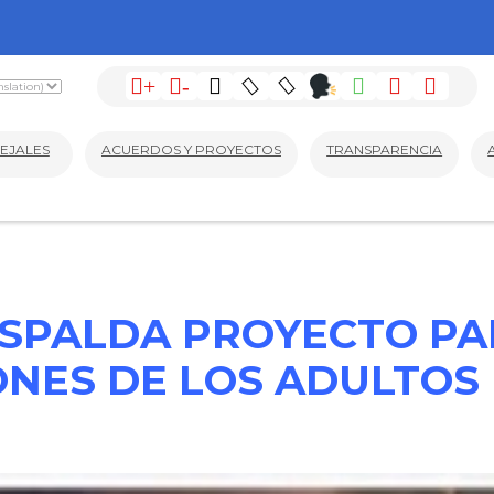
+
-
EJALES
ACUERDOS Y PROYECTOS
TRANSPARENCIA
SPALDA PROYECTO P
ONES DE LOS ADULTOS