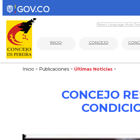
INICIO
CONCEJO
CONC
Inicio
>
Publicaciones
>
Últimas Noticias
>
CONCEJO RE
CONDICI