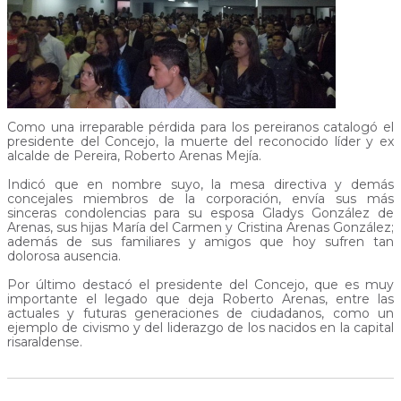
Como una irreparable pérdida para los pereiranos catalogó el
presidente del Concejo, la muerte del reconocido líder y ex
alcalde de Pereira, Roberto Arenas Mejía.
Indicó que en nombre suyo, la mesa directiva y demás
concejales miembros de la corporación, envía sus más
sinceras condolencias para su esposa Gladys González de
Arenas, sus hijas María del Carmen y Cristina Arenas González;
además de sus familiares y amigos que hoy sufren tan
dolorosa ausencia.
Por último destacó el presidente del Concejo, que es muy
importante el legado que deja Roberto Arenas, entre las
actuales y futuras generaciones de ciudadanos, como un
ejemplo de civismo y del liderazgo de los nacidos en la capital
risaraldense.