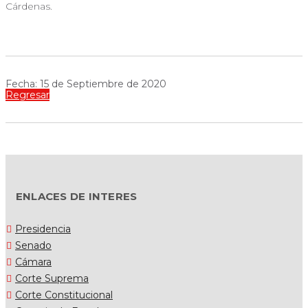
Cárdenas.
Fecha: 15 de Septiembre de 2020
Regresar
ENLACES DE INTERES
Presidencia
Senado
Cámara
Corte Suprema
Corte Constitucional