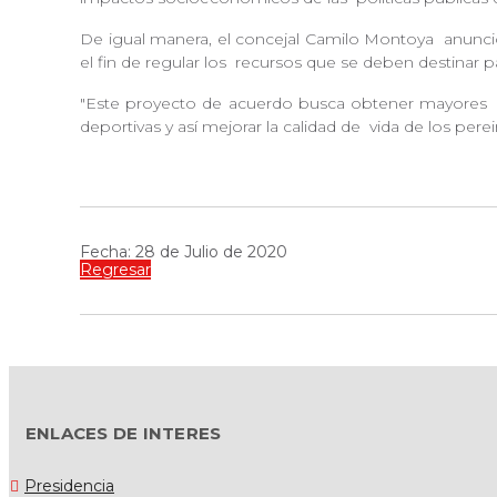
De igual manera, el concejal Camilo Montoya
anunci
el fin de regular los
recursos que se deben destinar p
"Este proyecto de acuerdo busca obtener mayores
deportivas y así mejorar la calidad de
vida de los pere
Fecha: 28 de Julio de 2020
Regresar
ENLACES DE INTERES
Presidencia