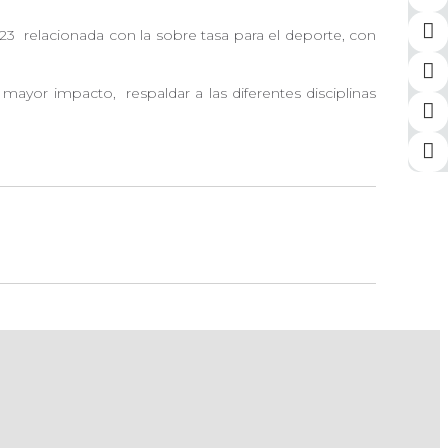
023
relacionada con la sobre tasa para el deporte, con
un mayor impacto,
respaldar a las diferentes disciplinas