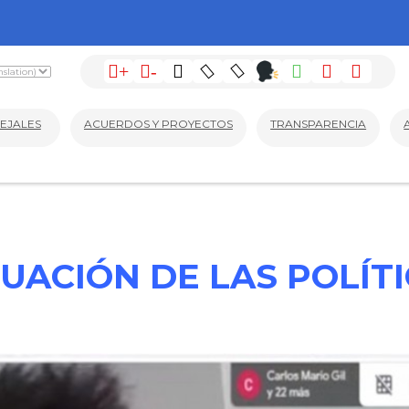
+
-
EJALES
ACUERDOS Y PROYECTOS
TRANSPARENCIA
UACIÓN DE LAS POLÍTI