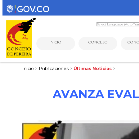
INICIO
CONCEJO
CONC
Inicio
>
Publicaciones
>
Últimas Noticias
>
AVANZA EVAL