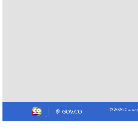
© 2026 Concej