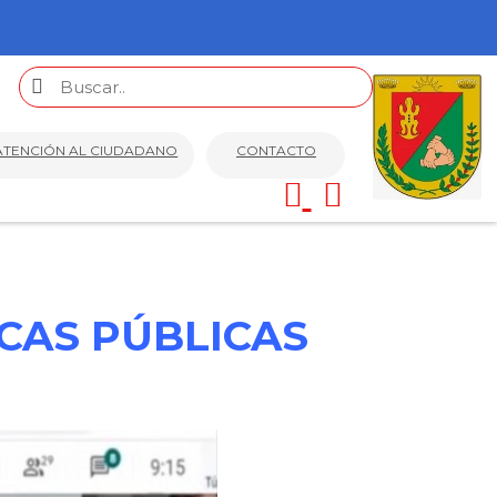
ATENCIÓN AL CIUDADANO
CONTACTO
CAS PÚBLICAS