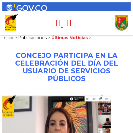
Inicio
>
Publicaciones
>
Últimas Noticias
>
CONCEJO PARTICIPA EN LA
CELEBRACIÓN DEL DÍA DEL
USUARIO DE SERVICIOS
PÚBLICOS