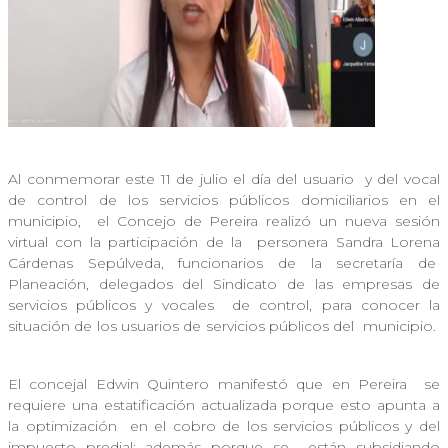
Al conmemorar este 11 de julio el día del usuario
y del vocal
de control de los servicios públicos domiciliarios en el
municipio,
el Concejo de Pereira realizó un nueva sesión
virtual con la participación de la
personera Sandra Lorena
Cárdenas Sepúlveda, funcionarios de la secretaría de
Planeación, delegados del Sindicato de las empresas de
servicios públicos y vocales
de control, para conocer la
situación de los usuarios de servicios públicos del
municipio.
El concejal Edwin Quintero manifestó que en Pereira
se
requiere una estatificación actualizada porque esto apunta a
la optimización
en el cobro de los servicios públicos y del
impuesto predial; además porque se
están subsidiando