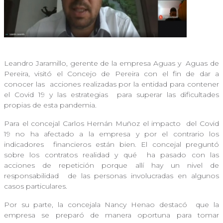
Leandro Jaramillo, gerente de la empresa Aguas y
Aguas de
Pereira, visitó el Concejo de Pereira con el fin de dar a
conocer las
acciones realizadas por la entidad para contener
el Covid 19 y las estrategias
para superar las dificultades
propias de esta pandemia.
Para el concejal Carlos Hernán Muñoz el impacto
del Covid
19 no ha afectado a la empresa y por el contrario los
indicadores
financieros están bien. El concejal preguntó
sobre los contratos realidad y qué
ha pasado con las
acciones de repetición porque allí hay un nivel de
responsabilidad
de las personas involucradas en algunos
casos particulares.
Por su parte, la concejala Nancy Henao destacó
que la
empresa se preparó de manera oportuna para tomar