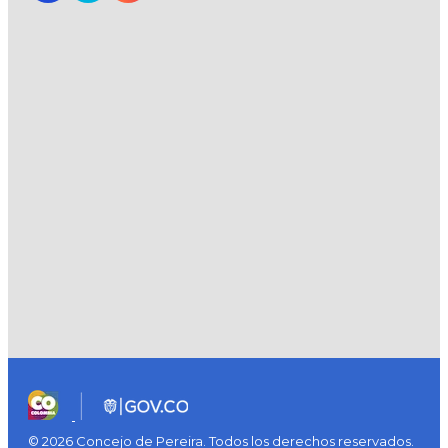
© 2026 Concejo de Pereira. Todos los derechos reservados.