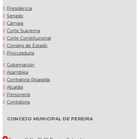
Presidencia
Senado
Cámara
Corte Suprema
Corte Constitucional
Consejo de Estado
Procuraduría
Gobernación
Asamblea
Contraloría Risaralda
Alcaldía
Personería
Contraloría
CONCEJO MUNICIPAL DE PEREIRA