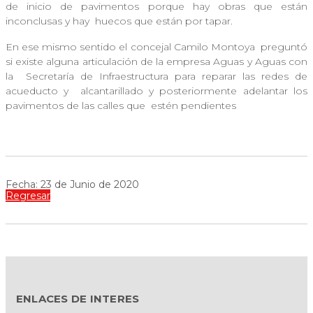
de inicio de pavimentos porque hay obras que están
inconclusas y hay
huecos que están por tapar.
En ese mismo sentido el concejal Camilo Montoya
preguntó
si existe alguna articulación de la empresa Aguas y Aguas con
la
Secretaría de Infraestructura para reparar las redes de
acueducto y
alcantarillado y posteriormente adelantar los
pavimentos de las calles que
estén pendientes
Fecha: 23 de Junio de 2020
Regresar
ENLACES DE INTERES