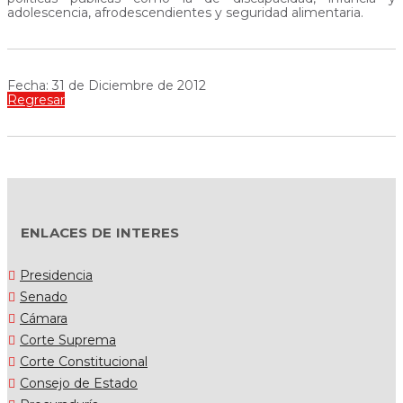
adolescencia, afrodescendientes y seguridad alimentaria.
Fecha: 31 de Diciembre de 2012
Regresar
ENLACES DE INTERES
Presidencia
Senado
Cámara
Corte Suprema
Corte Constitucional
Consejo de Estado