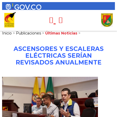
Inicio
>
Publicaciones
>
Últimas Noticias
>
ASCENSORES Y ESCALERAS
ELÉCTRICAS SERÍAN
REVISADOS ANUALMENTE