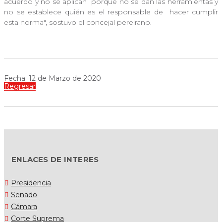
acuerdo y no se aplican
porque no se dan las herramientas y
no se establece quién es el responsable de
hacer cumplir
esta norma", sostuvo el concejal pereirano.
Fecha: 12 de Marzo de 2020
Regresar
ENLACES DE INTERES
Presidencia
Senado
Cámara
Corte Suprema