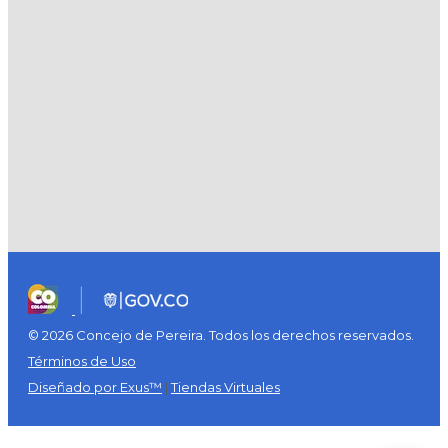
© 2026 Concejo de Pereira. Todos los derechos reservados.
Términos de Uso
Diseñado por Exus™
|
Tiendas Virtuales