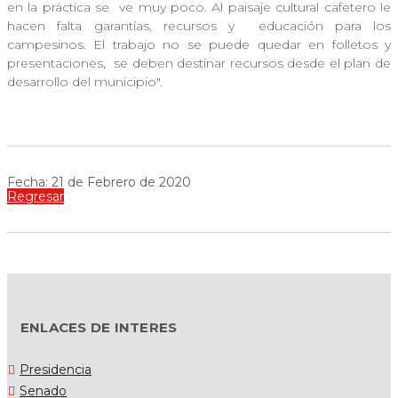
en la práctica se
ve muy poco. Al paisaje cultural cafetero le
hacen falta garantías, recursos y
educación para los
campesinos. El trabajo no se puede quedar en folletos y
presentaciones,
se deben destinar recursos desde el plan de
desarrollo del municipio".
Fecha: 21 de Febrero de 2020
Regresar
ENLACES DE INTERES
Presidencia
Senado