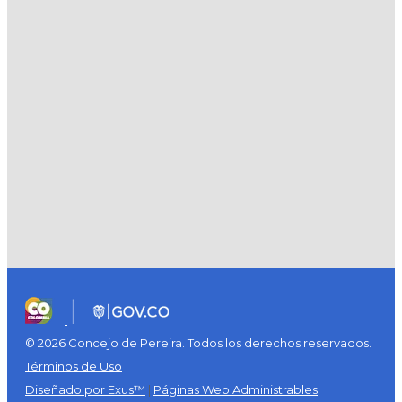
© 2026 Concejo de Pereira. Todos los derechos reservados.
Términos de Uso
Diseñado por Exus™
|
Páginas Web Administrables