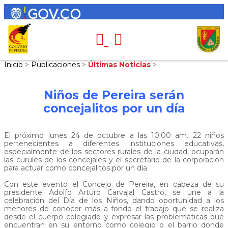
Inicio
>
Publicaciones
>
Últimas Noticias
>
Niños de Pereira serán
concejalitos por un día
El próximo lunes 24 de octubre a las 10:00 am. 22 niños
pertenecientes a diferentes instituciones educativas,
especialmente de los sectores rurales de la ciudad, ocuparán
las curules de los concejales y el secretario de la corporación
para actuar como concejalitos por un día.
Con este evento el Concejo de Pereira, en cabeza de su
presidente Adolfo Arturo Carvajal Castro, se une a la
celebración del Día de los Niños, dando oportunidad a los
menores de conocer más a fondo el trabajo que se realiza
desde el cuerpo colegiado y expresar las problemáticas que
encuentran en su entorno como colegio o el barrio donde