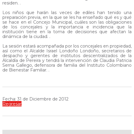
residen. .
Los niños que harán las veces de ediles han tenido una
preparación previa, en la que se les ha enseñado qué es y qué
se hace en el Concejo Municipal, cuáles son las obligaciones
de los concejales y la importancia e incidencia que la
institución tiene en la toma de decisiones que afectan la
dinámica de la ciudad. .
La sesión estará acompañada por los concejales en propiedad,
así como el Alcalde Israel Londoño Londoño, secretarios de
despacho y gerentes de institutos descentralizados de la
Alcaldía de Pereira y tendrá la intervención de Claudia Patricia
Serna Gallego, defensora de familia del Instituto Colombiano
de Bienestar Familiar. .
Fecha: 31 de Diciembre de 2012
Regresar