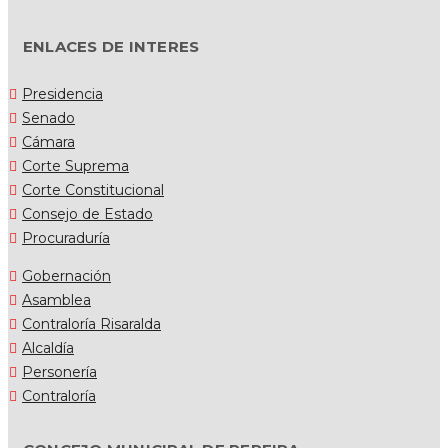
ENLACES DE INTERES
Presidencia
Senado
Cámara
Corte Suprema
Corte Constitucional
Consejo de Estado
Procuraduría
Gobernación
Asamblea
Contraloría Risaralda
Alcaldía
Personería
Contraloría