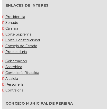
ENLACES DE INTERES
Presidencia
Senado
Cámara
Corte Suprema
Corte Constitucional
Consejo de Estado
Procuraduría
Gobernación
Asamblea
Contraloría Risaralda
Alcaldía
Personería
Contraloría
CONCEJO MUNICIPAL DE PEREIRA