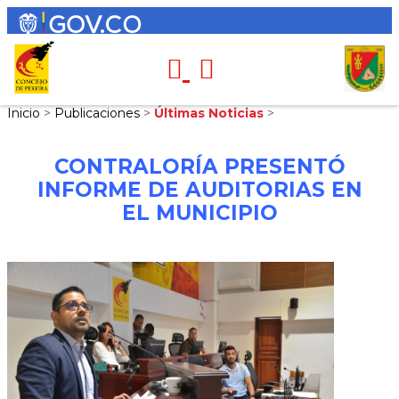
Inicio
>
Publicaciones
>
Últimas Noticias
>
CONTRALORÍA PRESENTÓ
INFORME DE AUDITORIAS EN
EL MUNICIPIO