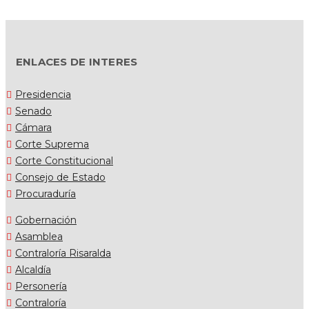
ENLACES DE INTERES
Presidencia
Senado
Cámara
Corte Suprema
Corte Constitucional
Consejo de Estado
Procuraduría
Gobernación
Asamblea
Contraloría Risaralda
Alcaldía
Personería
Contraloría