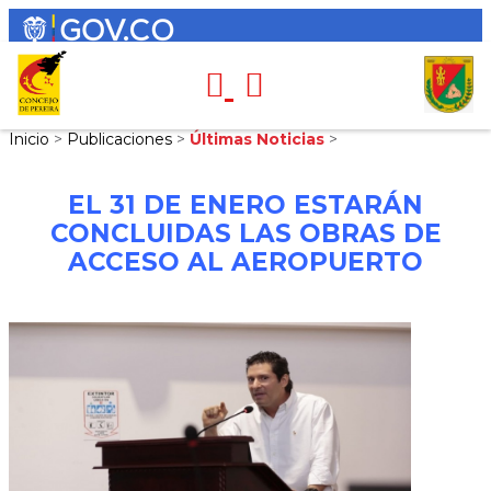
Inicio
>
Publicaciones
>
Últimas Noticias
>
EL 31 DE ENERO ESTARÁN
CONCLUIDAS LAS OBRAS DE
ACCESO AL AEROPUERTO