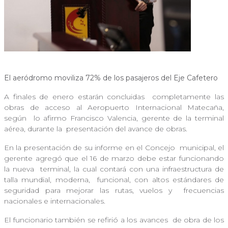
El aeródromo moviliza 72% de los pasajeros del Eje Cafetero
A finales de enero estarán concluidas
completamente las
obras de acceso al Aeropuerto Internacional Matecaña,
según
lo afirmo Francisco Valencia, gerente de la terminal
aérea, durante la
presentación del avance de obras.
En la presentación de su informe en el Concejo
municipal, el
gerente agregó que el 16 de marzo debe estar funcionando
la nueva
terminal, la cual contará con una infraestructura de
talla mundial, moderna,
funcional, con altos estándares de
seguridad para mejorar las rutas, vuelos y
frecuencias
nacionales e internacionales.
El funcionario también se refirió a los avances
de obra de los