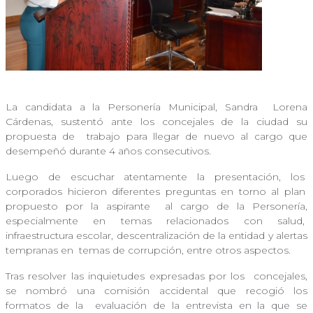
La candidata a la Personería Municipal, Sandra
Lorena
Cárdenas, sustentó ante los concejales de la ciudad su
propuesta de
trabajo para llegar de nuevo al cargo que
desempeñó durante 4 años consecutivos.
Luego de escuchar atentamente la presentación, los
corporados hicieron diferentes preguntas en torno al plan
propuesto por la aspirante
al cargo de la Personería,
especialmente en temas relacionados con salud,
infraestructura escolar, descentralización de la entidad y alertas
tempranas en
temas de corrupción, entre otros aspectos.
Tras resolver las inquietudes expresadas por los
concejales,
se nombró una comisión accidental que recogió los
formatos de la
evaluación de la entrevista en la que se