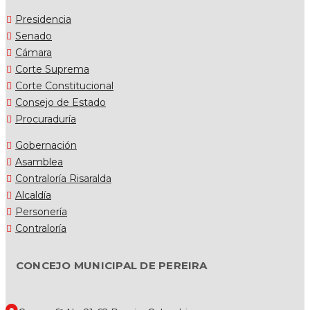
Presidencia
Senado
Cámara
Corte Suprema
Corte Constitucional
Consejo de Estado
Procuraduría
Gobernación
Asamblea
Contraloría Risaralda
Alcaldía
Personería
Contraloría
CONCEJO MUNICIPAL DE PEREIRA