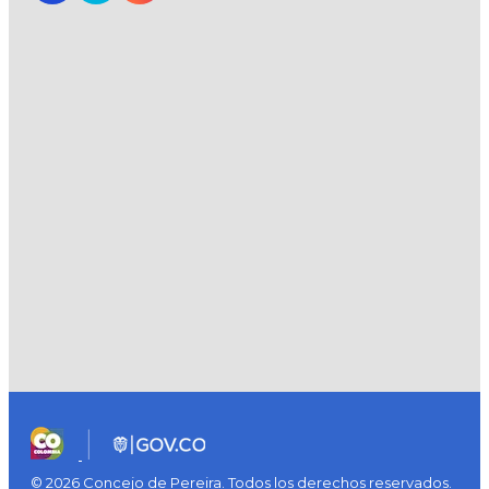
© 2026 Concejo de Pereira. Todos los derechos reservados.