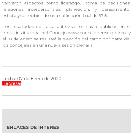
valoraron aspectos como liderazgo,
toma de decisiones,
relaciones interpersonales, planeación, y pensamiento
estratégico recibiendo una calificación final de 97.8.
Los resultados de
esta entrevista se harán públicos en el
portal institucional del Concejo www.concejopereira.gov.co
y
el 10 de enero se realizará la elección del cargo por parte de
los concejales en una nueva sesión plenaria.
Fecha: 07 de Enero de 2020
Regresar
ENLACES DE INTERES