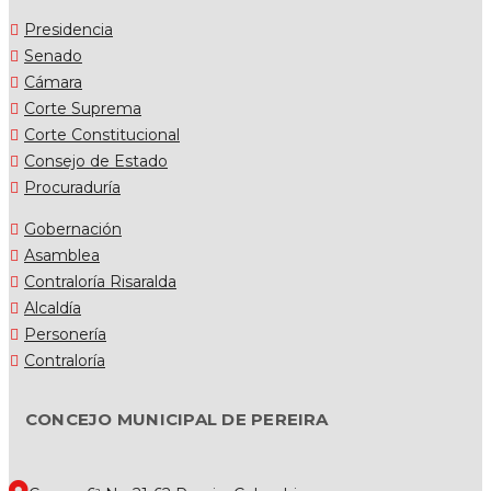
Presidencia
Senado
Cámara
Corte Suprema
Corte Constitucional
Consejo de Estado
Procuraduría
Gobernación
Asamblea
Contraloría Risaralda
Alcaldía
Personería
Contraloría
CONCEJO MUNICIPAL DE PEREIRA