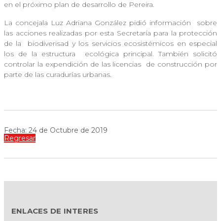
en el próximo plan de desarrollo de Pereira.
La concejala Luz Adriana González pidió información
sobre
las acciones realizadas por esta Secretaría para la protección
de la
biodiverisad y los servicios ecosistémicos en especial
los de la estructura
ecológica principal. También solicitó
controlar la expendición de las licencias
de construcción por
parte de las curadurías urbanas.
Fecha: 24 de Octubre de 2019
Regresar
ENLACES DE INTERES