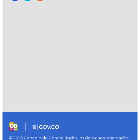
© 2026 Concejo de Pereira. Todos los derechos reservados.