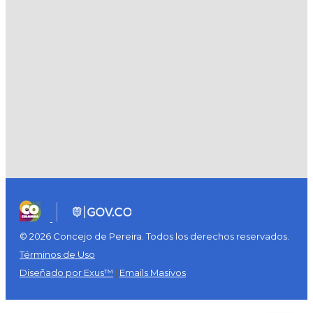
© 2026 Concejo de Pereira. Todos los derechos reservados.
Términos de Uso
Diseñado por Exus™
|
Emails Masivos