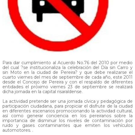
Para dar cumplimiento al Acuerdo No.76 del 2010 por medio
del cual ?se institucionaliza la celebración del Día sin Carro y
sin Moto en la ciudad de Pereira? y que debe realizarse el
cuarto viernes del mes de septiembre de cada año, este 2011
desde el Concejo de Pereira y con el respaldo de diferentes
entidades el próximo viernes 23 de septiembre se realizará
dicha jornada en la capital risaraldense.
La actividad pretende ser una jornada cívica y pedagógica de
participación ciudadana, para propiciar el disfrute de la ciudad
en diferentes escenarios promocionando la actividad cultural,
así como generar conciencia en los pereiranos sobre la
importancia de disminuir los niveles de contaminación por
ruido y gases contaminantes que emiten los vehículos
automotores. .