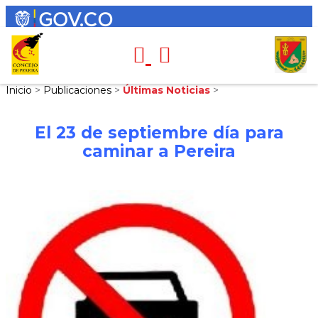
Inicio
>
Publicaciones
>
Últimas Noticias
>
El 23 de septiembre día para
caminar a Pereira