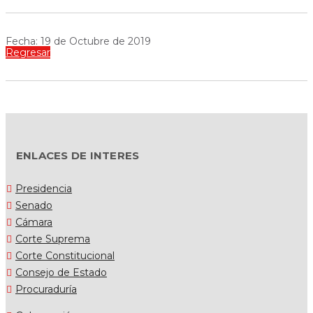
Fecha: 19 de Octubre de 2019
Regresar
ENLACES DE INTERES
Presidencia
Senado
Cámara
Corte Suprema
Corte Constitucional
Consejo de Estado
Procuraduría