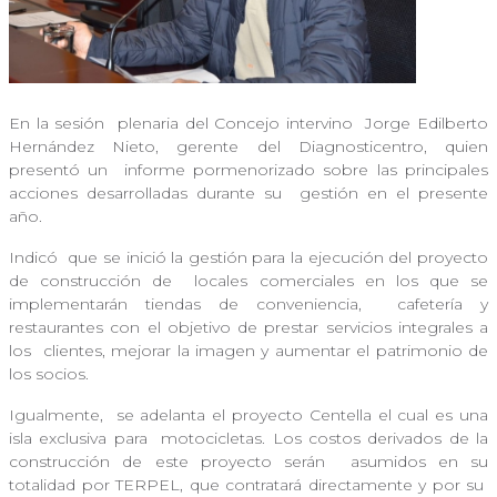
En la sesión
plenaria del Concejo intervino
Jorge Edilberto
Hernández Nieto, gerente del Diagnosticentro, quien
presentó un
informe pormenorizado sobre las principales
acciones desarrolladas durante su
gestión en el presente
año.
Indicó
que se inició la gestión para la ejecución del proyecto
de construcción de
locales comerciales en los que se
implementarán tiendas de conveniencia,
cafetería y
restaurantes con el objetivo de prestar servicios integrales a
los
clientes, mejorar la imagen y aumentar el patrimonio de
los socios.
Igualmente,
se adelanta el proyecto Centella el cual es una
isla exclusiva para
motocicletas. Los costos derivados de la
construcción de este proyecto serán
asumidos en su
totalidad por TERPEL, que contratará directamente y por su