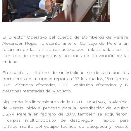
El Director Operativo del cuerpo de Bomberos de Pereira,
Alexander Rojas,
presentó ante el Concejo de Pereira un
resumen de las principales actividades
relacionadas con la
atención de emergencias y acciones de prevención de la
entidad.
En cuanto al informe de siniestralidad se destaca que los
bomberos de la
ciudad reportan 193 lesionados, 15 muertos,
1079 viviendas afectadas, 200
vehículos afectados, y 17
personas rescatadas del Viaducto.
Siguiendo los lineamientos de la ONU- INSARAG, la Alcaldía
de Pereira inició el proceso para la
acreditación del equipo
USAR Pereira en febrero de 2019, también se adquirieron
carpas multipropósito de despliegue
rápido para
fortalecimiento del equipo técnico de búsqueda y rescate