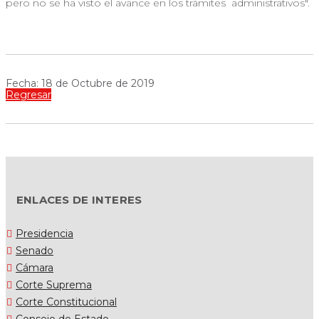
pero no se ha visto el avance en los trámites
administrativos".
Fecha: 18 de Octubre de 2019
Regresar
ENLACES DE INTERES
Presidencia
Senado
Cámara
Corte Suprema
Corte Constitucional
Consejo de Estado