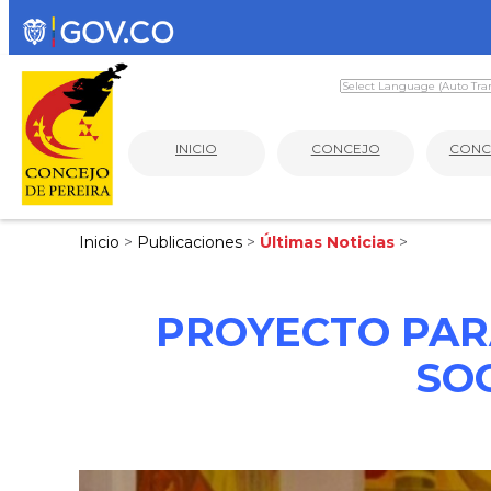
INICIO
CONCEJO
CONC
Inicio
>
Publicaciones
>
Últimas Noticias
>
PROYECTO PAR
SO