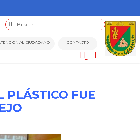
ATENCIÓN AL CIUDADANO
CONTACTO
 PLÁSTICO FUE
EJO