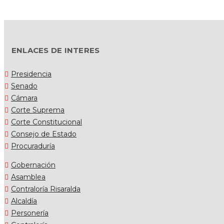
ENLACES DE INTERES
Presidencia
Senado
Cámara
Corte Suprema
Corte Constitucional
Consejo de Estado
Procuraduría
Gobernación
Asamblea
Contraloría Risaralda
Alcaldía
Personería