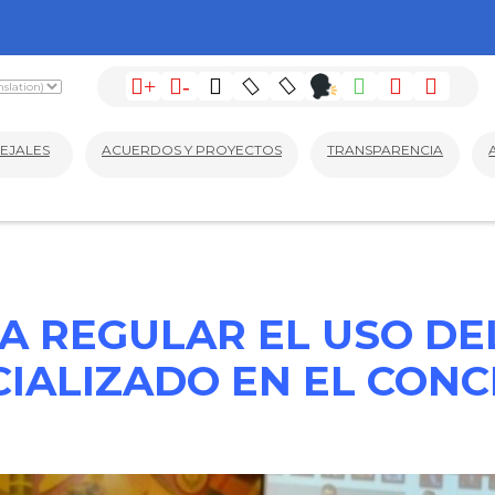
+
-
EJALES
ACUERDOS Y PROYECTOS
TRANSPARENCIA
A REGULAR EL USO DEL
CIALIZADO EN EL CONC