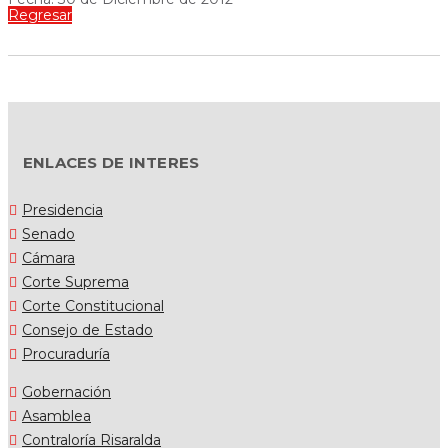
Regresar
ENLACES DE INTERES
Presidencia
Senado
Cámara
Corte Suprema
Corte Constitucional
Consejo de Estado
Procuraduría
Gobernación
Asamblea
Contraloría Risaralda