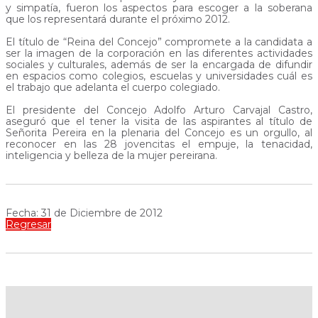
y simpatía, fueron los aspectos para escoger a la soberana
que los representará durante el próximo 2012.
El título de “Reina del Concejo” compromete a la candidata a
ser la imagen de la corporación en las diferentes actividades
sociales y culturales, además de ser la encargada de difundir
en espacios como colegios, escuelas y universidades cuál es
el trabajo que adelanta el cuerpo colegiado.
El presidente del Concejo Adolfo Arturo Carvajal Castro,
aseguró que el tener la visita de las aspirantes al título de
Señorita Pereira en la plenaria del Concejo es un orgullo, al
reconocer en las 28 jovencitas el empuje, la tenacidad,
inteligencia y belleza de la mujer pereirana.
Fecha: 31 de Diciembre de 2012
Regresar