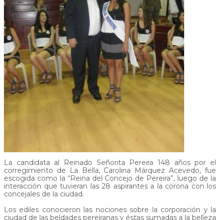
La candidata al Reinado Señorita Pereira 148 años por el
corregimiento de La Bella, Carolina Márquez Acevedo, fue
escogida como la “Reina del Concejo de Pereira”, luego de la
interacción que tuvieran las 28 aspirantes a la corona con los
concejales de la ciudad.
Los ediles conocieron las nociones sobre la corporación y la
ciudad de las beldades pereiranas y éstas sumadas a la belleza