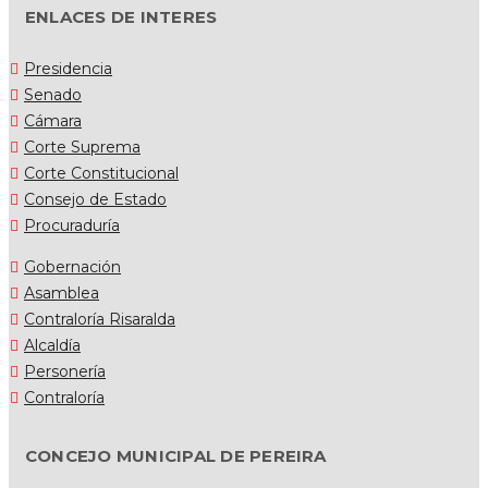
ENLACES DE INTERES
Presidencia
Senado
Cámara
Corte Suprema
Corte Constitucional
Consejo de Estado
Procuraduría
Gobernación
Asamblea
Contraloría Risaralda
Alcaldía
Personería
Contraloría
CONCEJO MUNICIPAL DE PEREIRA