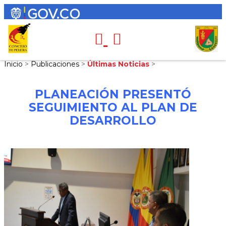
Inicio
>
Publicaciones
>
Últimas Noticias
>
PLANEACIÓN PRESENTÓ
SEGUIMIENTO AL PLAN DE
DESARROLLO