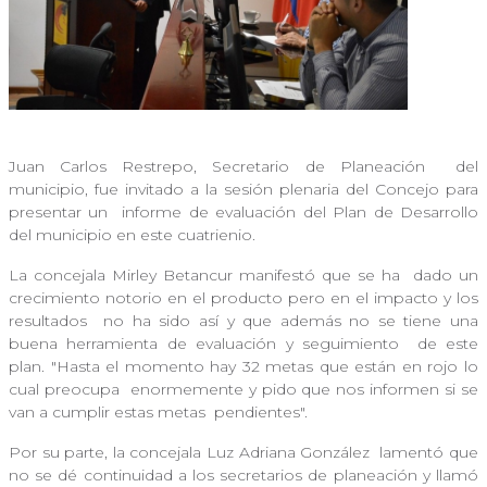
Juan Carlos Restrepo, Secretario de Planeación
del
municipio, fue invitado a la sesión plenaria del Concejo para
presentar un
informe de evaluación del Plan de Desarrollo
del municipio en este cuatrienio.
La concejala Mirley Betancur manifestó que se ha
dado un
crecimiento notorio en el producto pero en el impacto y los
resultados
no ha sido así y que además no se tiene una
buena herramienta de evaluación y seguimiento
de este
plan. "Hasta el momento hay 32 metas que están en rojo lo
cual preocupa
enormemente y pido que nos informen si se
van a cumplir estas metas
pendientes".
Por su parte, la concejala Luz Adriana González
lamentó que
no se dé continuidad a los secretarios de planeación y llamó