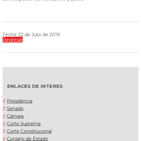
Fecha: 22 de Julio de 2019
Regresar
ENLACES DE INTERES
Presidencia
Senado
Cámara
Corte Suprema
Corte Constitucional
Consejo de Estado