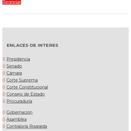
Regresar
ENLACES DE INTERES
Presidencia
Senado
Cámara
Corte Suprema
Corte Constitucional
Consejo de Estado
Procuraduría
Gobernación
Asamblea
Contraloría Risaralda