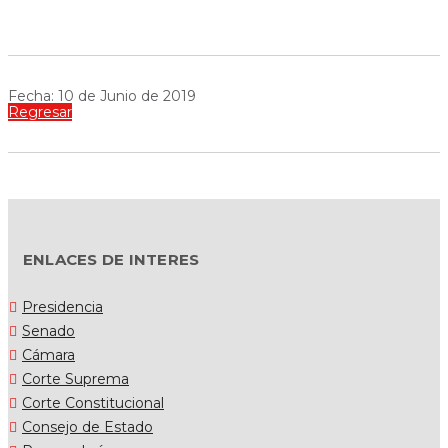
Fecha: 10 de Junio de 2019
Regresar
ENLACES DE INTERES
Presidencia
Senado
Cámara
Corte Suprema
Corte Constitucional
Consejo de Estado