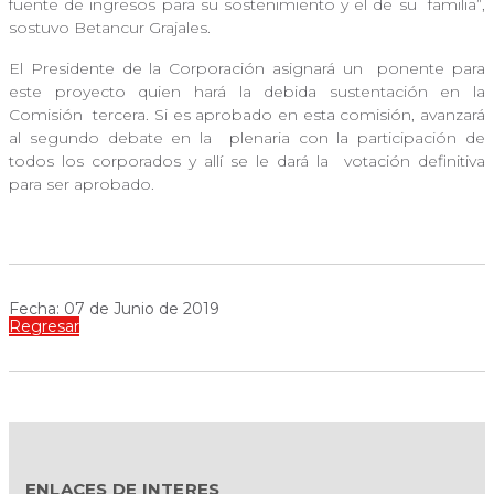
fuente de ingresos para su sostenimiento y el de su
familia”,
sostuvo Betancur Grajales.
El Presidente de la Corporación asignará un
ponente para
este proyecto quien hará la debida sustentación en la
Comisión
tercera. Si es aprobado en esta comisión, avanzará
al segundo debate en la
plenaria con la participación de
todos los corporados y allí se le dará la
votación definitiva
para ser aprobado.
Fecha: 07 de Junio de 2019
Regresar
ENLACES DE INTERES