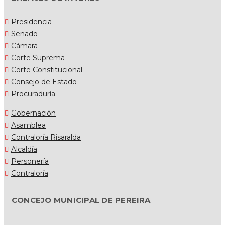
Presidencia
Senado
Cámara
Corte Suprema
Corte Constitucional
Consejo de Estado
Procuraduría
Gobernación
Asamblea
Contraloría Risaralda
Alcaldía
Personería
Contraloría
CONCEJO MUNICIPAL DE PEREIRA