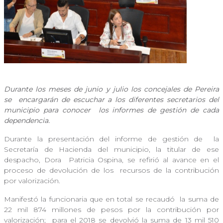
Durante los meses de junio y julio los concejales de Pereira
se
encargarán de escuchar a los diferentes secretarios del
municipio para conocer
los informes de gestión de cada
dependencia.
Durante la presentación del informe de gestión de
la
Secretaría de Hacienda del municipio, la titular de ese
despacho, Dora
Patricia Ospina, se refirió al avance en el
proceso de devolución de los
recursos de la contribución
por valorización.
Manifestó la funcionaria que en total se recaudó
la suma de
22 mil 874 millones de pesos por la contribución por
valorización;
para el 2018 se devolvió la suma de 13 mil 510