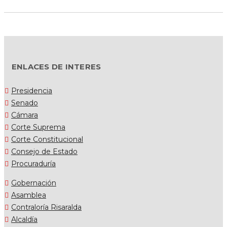
ENLACES DE INTERES
Presidencia
Senado
Cámara
Corte Suprema
Corte Constitucional
Consejo de Estado
Procuraduría
Gobernación
Asamblea
Contraloría Risaralda
Alcaldía