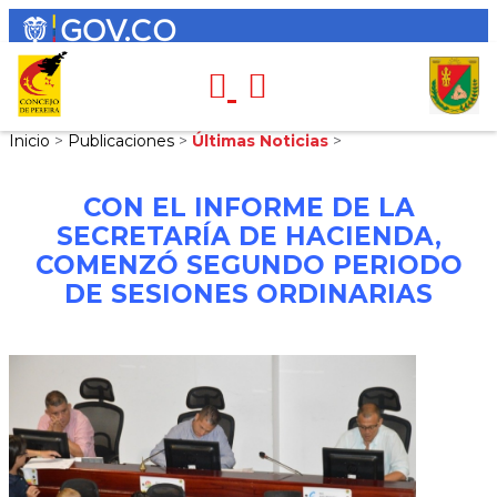
Inicio
>
Publicaciones
>
Últimas Noticias
>
CON EL INFORME DE LA
SECRETARÍA DE HACIENDA,
COMENZÓ SEGUNDO PERIODO
DE SESIONES ORDINARIAS