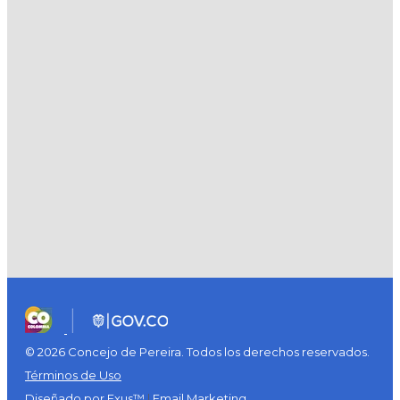
© 2026 Concejo de Pereira. Todos los derechos reservados.
Términos de Uso
Diseñado por Exus™
|
Email Marketing