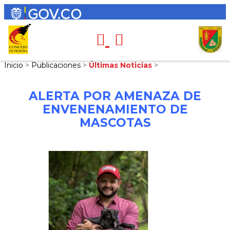
Inicio
>
Publicaciones
>
Últimas Noticias
>
ALERTA POR AMENAZA DE
ENVENENAMIENTO DE
MASCOTAS