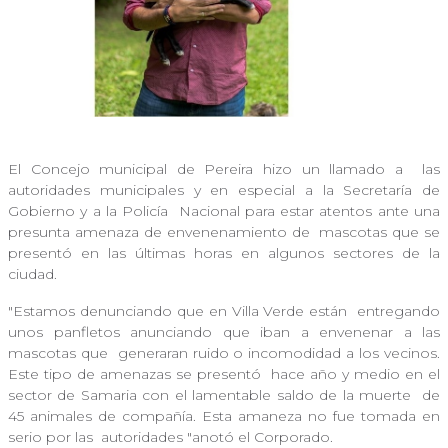
El Concejo municipal de Pereira hizo un llamado a
las
autoridades municipales y en especial a la Secretaría de
Gobierno y a la Policía
Nacional para estar atentos ante una
presunta amenaza de envenenamiento de
mascotas que se
presentó en las últimas horas en algunos sectores de la
ciudad.
"Estamos denunciando que en Villa Verde están
entregando
unos panfletos anunciando que iban a envenenar a las
mascotas que
generaran ruido o incomodidad a los vecinos.
Este tipo de amenazas se presentó
hace año y medio en el
sector de Samaria con el lamentable saldo de la muerte
de
45 animales de compañía. Esta amaneza no fue tomada en
serio por las
autoridades "anotó el Corporado.