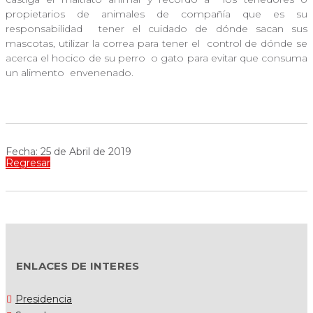
propietarios de animales de compañía que es su
responsabilidad
tener el cuidado de dónde sacan sus
mascotas, utilizar la correa para tener el
control de dónde se
acerca el hocico de su perro o gato para evitar que consuma
un alimento
envenenado.
Fecha: 25 de Abril de 2019
Regresar
ENLACES DE INTERES
Presidencia