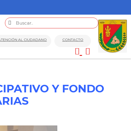
ATENCIÓN AL CIUDADANO
CONTACTO
IPATIVO Y FONDO
ARIAS