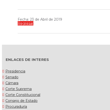
Fecha: 23 de Abril de 2019
Regresar
ENLACES DE INTERES
Presidencia
Senado
Cámara
Corte Suprema
Corte Constitucional
Consejo de Estado
Procuraduría