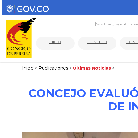
INICIO
CONCEJO
CONC
Inicio
>
Publicaciones
>
Últimas Noticias
>
CONCEJO EVALUÓ
DE I