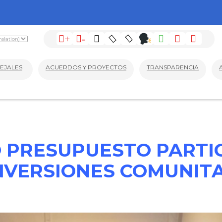
+
-
EJALES
ACUERDOS Y PROYECTOS
TRANSPARENCIA
 PRESUPUESTO PARTIC
NVERSIONES COMUNIT