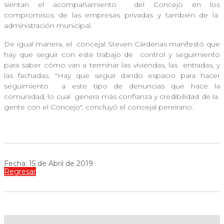
sientan el acompañamiento
del Concejo en los
compromisos de las empresas privadas y también de la
administración municipal.
De igual manera, el
concejal Steven Cárdenas manifestó que
hay que seguir con este trabajo de
control y seguimiento
para saber cómo van a terminar las viviendas, las
entradas, y
las fachadas. "Hay que seguir dando espacio para hacer
seguimiento
a este tipo de denuncias que hace la
comunidad, lo cual genera más confianza y credibilidad de la
gente con el Concejo", concluyó el concejal pereirano.
Fecha: 15 de Abril de 2019
Regresar