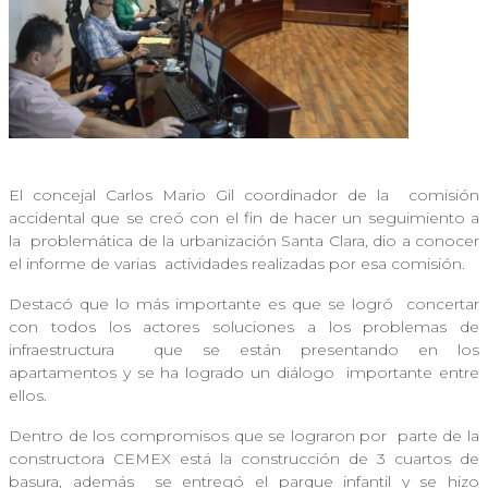
El concejal Carlos Mario Gil coordinador de la
comisión
accidental que se creó con el fin de hacer un seguimiento a
la
problemática de la urbanización Santa Clara, dio a conocer
el informe de varias
actividades realizadas por esa comisión.
Destacó que lo más importante es que se logró
concertar
con todos los actores soluciones a los problemas de
infraestructura
que se están presentando en los
apartamentos y se ha logrado un diálogo
importante entre
ellos.
Dentro de los compromisos que se lograron por
parte de la
constructora CEMEX está la construcción de 3 cuartos de
basura, además
se entregó el parque infantil y se hizo