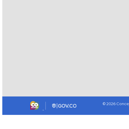
© 2026 Concej