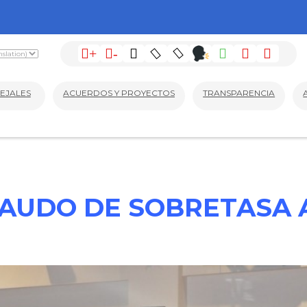
+
-
EJALES
ACUERDOS Y PROYECTOS
TRANSPARENCIA
AUDO DE SOBRETASA A