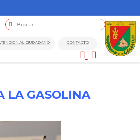
ATENCIÓN AL CIUDADANO
CONTACTO
 LA GASOLINA