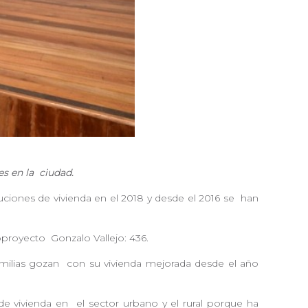
es en la
ciudad.
ciones de vivienda en el 2018 y desde el 2016 se
han
roproyecto
Gonzalo Vallejo: 436.
amilias gozan
con su vivienda mejorada desde el año
 de vivienda en
el sector urbano y el rural porque ha