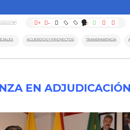
+
-
EJALES
ACUERDOS Y PROYECTOS
TRANSPARENCIA
NZA EN ADJUDICACIÓN