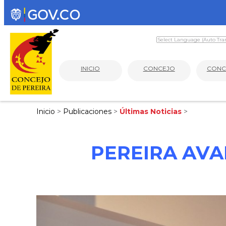
INICIO
CONCEJO
CONC
Inicio
>
Publicaciones
>
Últimas Noticias
>
PEREIRA AVA