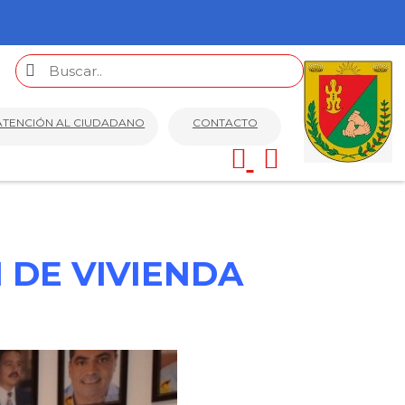
ATENCIÓN AL CIUDADANO
CONTACTO
 DE VIVIENDA