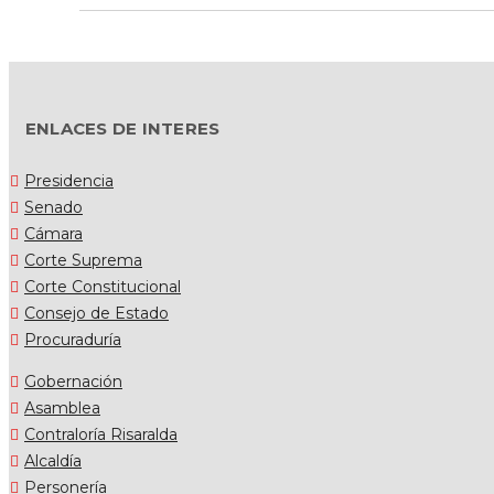
ENLACES DE INTERES
Presidencia
Senado
Cámara
Corte Suprema
Corte Constitucional
Consejo de Estado
Procuraduría
Gobernación
Asamblea
Contraloría Risaralda
Alcaldía
Personería