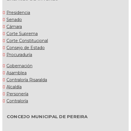
Presidencia
Senado
Cámara
Corte Suprema
Corte Constitucional
Consejo de Estado
Procuraduría
Gobernación
Asamblea
Contraloría Risaralda
Alcaldía
Personería
Contraloría
CONCEJO MUNICIPAL DE PEREIRA