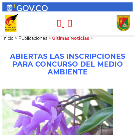
Inicio
>
Publicaciones
>
Últimas Noticias
>
ABIERTAS LAS INSCRIPCIONES
PARA CONCURSO DEL MEDIO
AMBIENTE