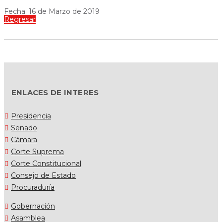
Fecha: 16 de Marzo de 2019
Regresar
ENLACES DE INTERES
Presidencia
Senado
Cámara
Corte Suprema
Corte Constitucional
Consejo de Estado
Procuraduría
Gobernación
Asamblea