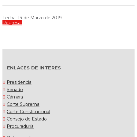
Fecha: 14 de Marzo de 2019
Regresar
ENLACES DE INTERES
Presidencia
Senado
Cámara
Corte Suprema
Corte Constitucional
Consejo de Estado
Procuraduría