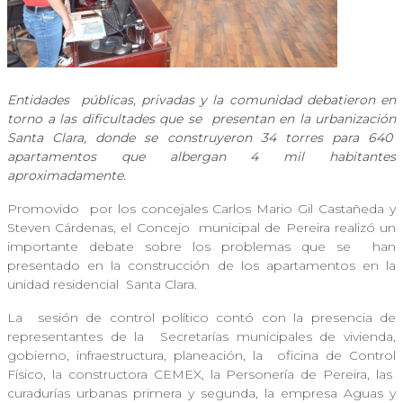
Entidades
públicas, privadas y la comunidad debatieron en
torno a las dificultades que se
presentan en la urbanización
Santa Clara, donde se construyeron 34 torres para 640
apartamentos que albergan 4 mil habitantes
aproximadamente.
Promovido
por los concejales Carlos Mario Gil Castañeda y
Steven Cárdenas, el Concejo
municipal de Pereira realizó un
importante debate sobre los problemas que se
han
presentado en la construcción de los apartamentos en la
unidad residencial
Santa Clara.
La
sesión de control político contó con la presencia de
representantes de la
Secretarías municipales de vivienda,
gobierno, infraestructura, planeación, la
oficina de Control
Físico, la constructora CEMEX, la Personería de Pereira, las
curadurías urbanas primera y segunda, la empresa Aguas y