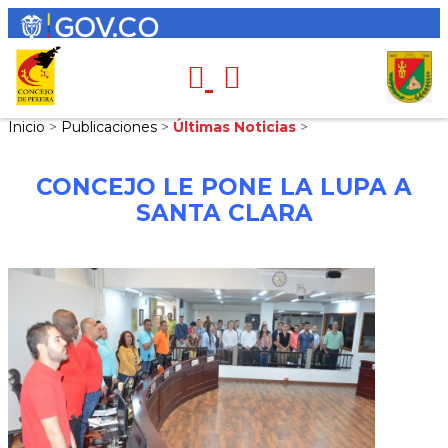
Inicio
>
Publicaciones
>
Últimas Noticias
>
CONCEJO LE PONE LA LUPA A
SANTA CLARA