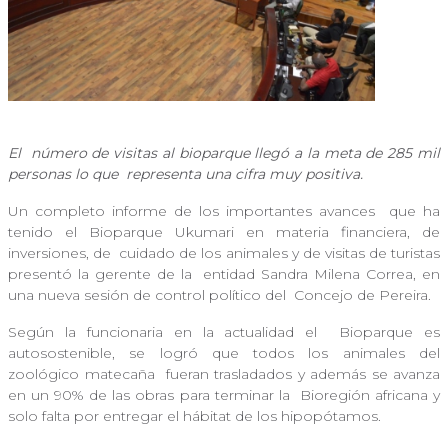
El
número de visitas al bioparque llegó a la meta de 285 mil
personas lo que
representa una cifra muy positiva.
Un completo informe de los importantes avances
que ha
tenido el Bioparque Ukumari en materia financiera, de
inversiones, de
cuidado de los animales y de visitas de turistas
presentó la gerente de la
entidad Sandra Milena Correa, en
una nueva sesión de control político del
Concejo de Pereira.
Según la funcionaria en la actualidad el
Bioparque es
autosostenible, se logró que todos los animales del
zoológico matecaña
fueran trasladados y además se avanza
en un 90% de las obras para terminar la
Bioregión africana y
solo falta por entregar el hábitat de los hipopótamos.