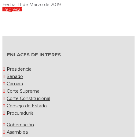
Fecha: 11 de Marzo de 2019
Regresar
ENLACES DE INTERES
Presidencia
Senado
Cámara
Corte Suprema
Corte Constitucional
Consejo de Estado
Procuraduría
Gobernación
Asamblea