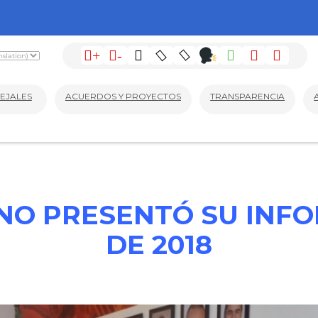
+
-
EJALES
ACUERDOS Y PROYECTOS
TRANSPARENCIA
NO PRESENTÓ SU INFO
DE 2018