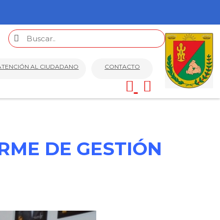
ATENCIÓN AL CIUDADANO
CONTACTO
RME DE GESTIÓN