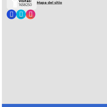
Visitas:
Mapa del sitio
1658250