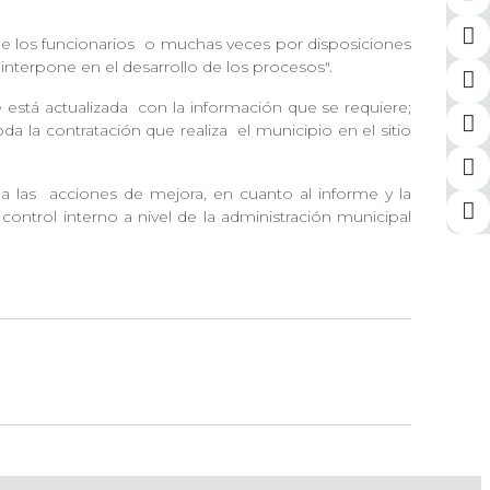
e los funcionarios
o muchas veces por disposiciones
interpone en el desarrollo de los procesos".
 está actualizada
con la información que se requiere;
da la contratación que realiza
el municipio en el sitio
 a las
acciones de mejora, en cuanto al informe y la
 control interno a nivel de la administración municipal