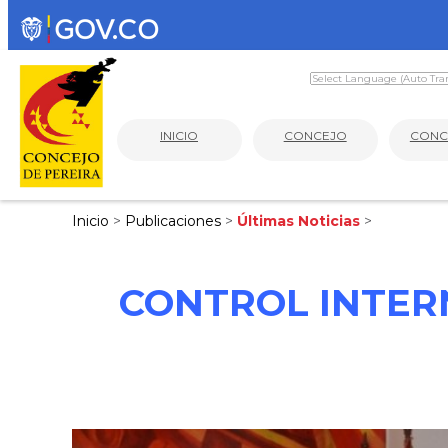
INICIO
CONCEJO
CONC
Inicio
>
Publicaciones
>
Últimas Noticias
>
CONTROL INTER