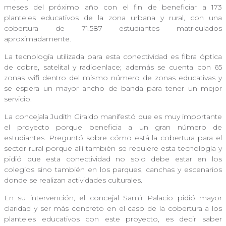
meses del próximo año con el fin de beneficiar a 173
planteles educativos de la zona urbana y rural, con una
cobertura de 71.587 estudiantes matriculados
aproximadamente.
La tecnología utilizada para esta conectividad es fibra óptica
de cobre, satelital y radioenlace; además se cuenta con 65
zonas wifi dentro del mismo número de zonas educativas y
se espera un mayor ancho de banda para tener un mejor
servicio.
La concejala Judith Giraldo manifestó que es muy importante
el proyecto porque beneficia a un gran número de
estudiantes. Preguntó sobre cómo está la cobertura para el
sector rural porque allí también se requiere esta tecnología y
pidió que esta conectividad no solo debe estar en los
colegios sino también en los parques, canchas y escenarios
donde se realizan actividades culturales.
En su intervención, el concejal Samir Palacio pidió mayor
claridad y ser más concreto en el caso de la cobertura a los
planteles educativos con este proyecto, es decir saber