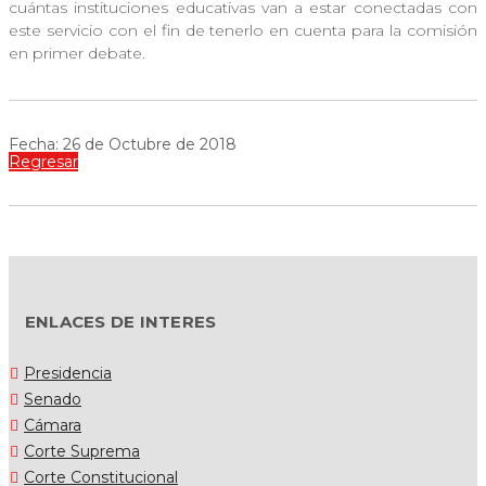
cuántas instituciones educativas van a estar conectadas con
este servicio con el fin de tenerlo en cuenta para la comisión
en primer debate.
Fecha: 26 de Octubre de 2018
Regresar
ENLACES DE INTERES
Presidencia
Senado
Cámara
Corte Suprema
Corte Constitucional