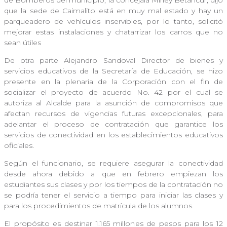
que la sede de Caimalito está en muy mal estado y hay un
parqueadero de vehículos inservibles, por lo tanto, solicitó
mejorar estas instalaciones y chatarrizar los carros que no
sean útiles
De otra parte Alejandro Sandoval Director de bienes y
servicios educativos de la Secretaría de Educación, se hizo
presente en la plenaria de la Corporación con el fin de
socializar el proyecto de acuerdo No. 42 por el cual se
autoriza al Alcalde para la asunción de compromisos que
afectan recursos de vigencias futuras excepcionales, para
adelantar el proceso de contratación que garantice los
servicios de conectividad en los establecimientos educativos
oficiales.
Según el funcionario, se requiere asegurar la conectividad
desde ahora debido a que en febrero empiezan los
estudiantes sus clases y por los tiempos de la contratación no
se podría tener el servicio a tiempo para iniciar las clases y
para los procedimientos de matrícula de los alumnos.
El propósito es destinar 1.165 millones de pesos para los 12