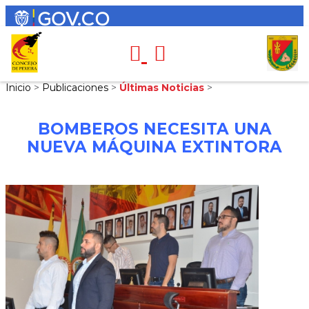
Inicio
>
Publicaciones
>
Últimas Noticias
>
BOMBEROS NECESITA UNA
NUEVA MÁQUINA EXTINTORA