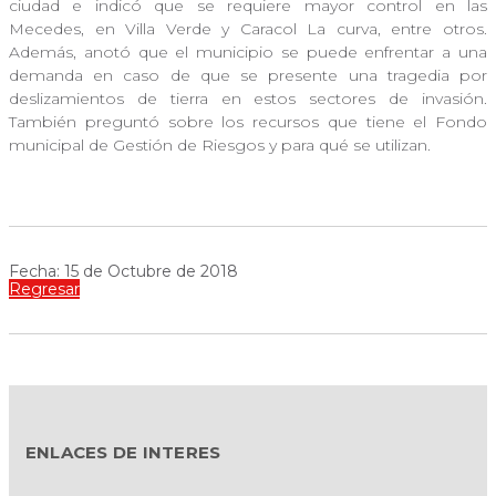
ciudad e indicó que se requiere mayor control en las
Mecedes, en Villa Verde y Caracol La curva, entre otros.
Además, anotó que el municipio se puede enfrentar a una
demanda en caso de que se presente una tragedia por
deslizamientos de tierra en estos sectores de invasión.
También preguntó sobre los recursos que tiene el Fondo
municipal de Gestión de Riesgos y para qué se utilizan.
Fecha: 15 de Octubre de 2018
Regresar
ENLACES DE INTERES