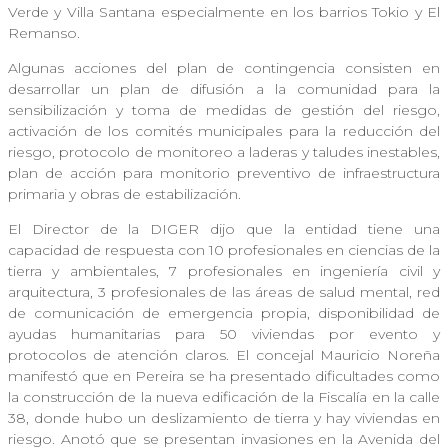
Verde y Villa Santana especialmente en los barrios Tokio y El
Remanso.
Algunas acciones del plan de contingencia consisten en
desarrollar un plan de difusión a la comunidad para la
sensibilización y toma de medidas de gestión del riesgo,
activación de los comités municipales para la reducción del
riesgo, protocolo de monitoreo a laderas y taludes inestables,
plan de acción para monitorio preventivo de infraestructura
primaria y obras de estabilización.
El Director de la DIGER dijo que la entidad tiene una
capacidad de respuesta con 10 profesionales en ciencias de la
tierra y ambientales, 7 profesionales en ingeniería civil y
arquitectura, 3 profesionales de las áreas de salud mental, red
de comunicación de emergencia propia, disponibilidad de
ayudas humanitarias para 50 viviendas por evento y
protocolos de atención claros. El concejal Mauricio Noreña
manifestó que en Pereira se ha presentado dificultades como
la construcción de la nueva edificación de la Fiscalía en la calle
38, donde hubo un deslizamiento de tierra y hay viviendas en
riesgo. Anotó que se presentan invasiones en la Avenida del