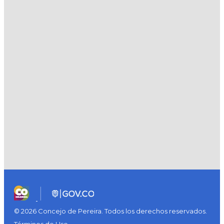
© 2026 Concejo de Pereira. Todos los derechos reservados.
Términos de Uso