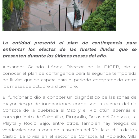
La entidad presentó el plan de contingencia para
enfrentar los efectos de las fuertes lluvias que se
presenten durante los últimos meses del año.
Alexander Galindo López, Director de la DIGER, dio a
conocer el plan de contingencia para la segunda temporada
de lluvias que se espera para el periodo comprendido entre
los meses de octubre a diciembre.
El funcionario dio a conocer un diagnóstico de las zonas de
mayor riesgo de inundaciones como son la cuenca del río
Consota de la quebrada el Oso y el Rio otún, además el
corregimiento de Caimailito, Pimpollo, Brisas del Consota, La
Playita y Rocío Bajo, entre otros. También hay riesgos de
vendavales por la zona de la avenida del Río, la cuchilla de los
Castro, La Divisa en el sector de Consota, El Poblado, Villa