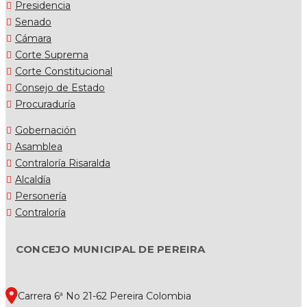
Presidencia
Senado
Cámara
Corte Suprema
Corte Constitucional
Consejo de Estado
Procuraduría
Gobernación
Asamblea
Contraloría Risaralda
Alcaldía
Personería
Contraloría
CONCEJO MUNICIPAL DE PEREIRA
Carrera 6ª No 21-62 Pereira Colombia