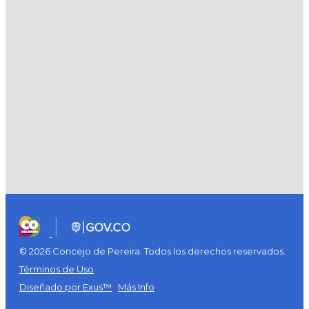
© 2026 Concejo de Pereira. Todos los derechos reservados.
Términos de Uso
Diseñado por Exus™
|
Más Info