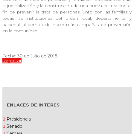
la judicialización y la construcción de una nueva cultura con el
fin de prevenir la trata de personas junto con las familias y
todas las instituciones del orden local, departamental y
nacional, al tiempo de hacer más campañas de prevención
en la comunidad.
Fecha: 30 de Julio de 2018
Regresar
ENLACES DE INTERES
Presidencia
Senado
Cámara