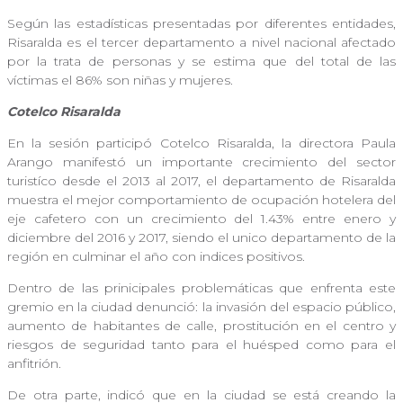
Según las estadísticas presentadas por diferentes entidades,
Risaralda es el tercer departamento a nivel nacional afectado
por la trata de personas y se estima que del total de las
víctimas el 86% son niñas y mujeres.
Cotelco Risaralda
En la sesión participó Cotelco Risaralda, la directora Paula
Arango manifestó un importante crecimiento del sector
turistíco desde el 2013 al 2017, el departamento de Risaralda
muestra el mejor comportamiento de ocupación hotelera del
eje cafetero con un crecimiento del 1.43% entre enero y
diciembre del 2016 y 2017, siendo el unico departamento de la
región en culminar el año con indices positivos.
Dentro de las prinicipales problemáticas que enfrenta este
gremio en la ciudad denunció: la invasión del espacio público,
aumento de habitantes de calle, prostitución en el centro y
riesgos de seguridad tanto para el huésped como para el
anfitrión.
De otra parte, indicó que en la ciudad se está creando la