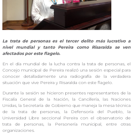
La trata de personas es el tercer delito más lucrativo a
nivel mundial y tanto Pereira como Risaralda se ven
afectados por este flagelo.
En el día mundial de la lucha contra la trata de personas, el
Concejo municipal de Pereira realizó una sesión especial para
conocer detalladamente una radiografía de la verdadera
situación que vive Pereira y Risaralda con este flagelo.
Durante la sesión se hicieron presentes representantes de la
Fiscalía General de la Nación, la Cancillería, las Naciones
Unidas, la Secretaría de Gobierno que maneja la mesa técnica
de la trata de personas, la Defensoría del Pueblo, la
Universidad Libre seccional Pereira con el observatorio de
trata de personas, la Personería municipal, entre otras
organizaciones.