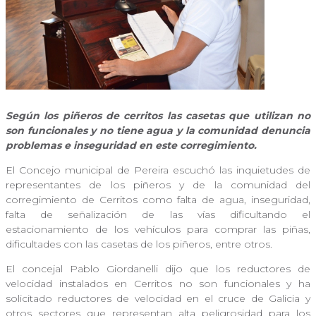
Según los piñeros de cerritos las casetas que utilizan no
son funcionales y no tiene agua y la comunidad denuncia
problemas e inseguridad en este corregimiento.
El Concejo municipal de Pereira escuchó las inquietudes de
representantes de los piñeros y de la comunidad del
corregimiento de Cerritos como falta de agua, inseguridad,
falta de señalización de las vías dificultando el
estacionamiento de los vehículos para comprar las piñas,
dificultades con las casetas de los piñeros, entre otros.
El concejal Pablo Giordanelli dijo que los reductores de
velocidad instalados en Cerritos no son funcionales y ha
solicitado reductores de velocidad en el cruce de Galicia y
otros sectores que representan alta peligrosidad para los