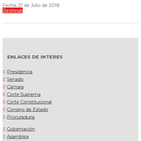
Fecha: 21 de Julio de 2018
Regresar
ENLACES DE INTERES
Presidencia
Senado
Cámara
Corte Suprema
Corte Constitucional
Consejo de Estado
Procuraduría
Gobernación
Asamblea