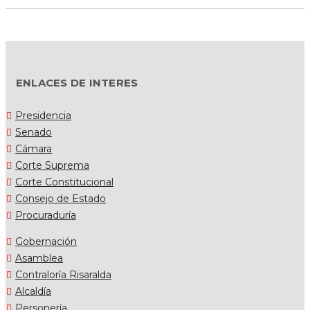
ENLACES DE INTERES
Presidencia
Senado
Cámara
Corte Suprema
Corte Constitucional
Consejo de Estado
Procuraduría
Gobernación
Asamblea
Contraloría Risaralda
Alcaldía
Personería