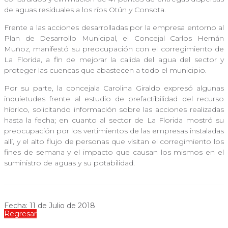
de aguas residuales a los ríos Otún y Consota.
Frente a las acciones desarrolladas por la empresa entorno al
Plan de Desarrollo Municipal, el Concejal Carlos Hernán
Muñoz, manifestó su preocupación con el corregimiento de
La Florida, a fin de mejorar la calida del agua del sector y
proteger las cuencas que abastecen a todo el municipio.
Por su parte, la concejala Carolina Giraldo expresó algunas
inquietudes frente al estudio de prefactibilidad del recurso
hídrico, solicitando información sobre las acciones realizadas
hasta la fecha; en cuanto al sector de La Florida mostró su
preocupación por los vertimientos de las empresas instaladas
allí, y el alto flujo de personas que visitan el corregimiento los
fines de semana y el impacto que causan los mismos en el
suministro de aguas y su potabilidad.
Fecha: 11 de Julio de 2018
Regresar