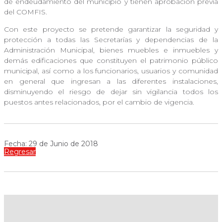
de endeudamiento del municipio y tienen aprobación previa
del COMFIS.
Con este proyecto se pretende garantizar la seguridad y
protección a todas las Secretarías y dependencias de la
Administración Municipal, bienes muebles e inmuebles y
demás edificaciones que constituyen el patrimonio público
municipal, así como a los funcionarios, usuarios y comunidad
en general que ingresan a las diferentes instalaciones,
disminuyendo el riesgo de dejar sin vigilancia todos los
puestos antes relacionados, por el cambio de vigencia.
Fecha: 29 de Junio de 2018
Regresar