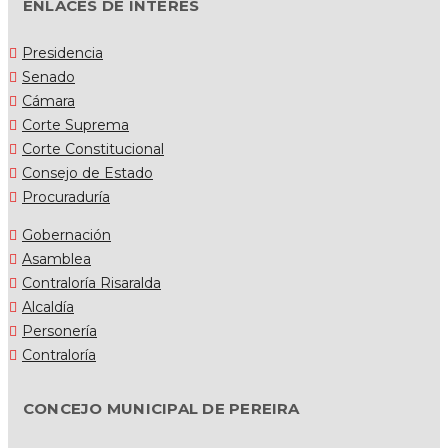
ENLACES DE INTERES
Presidencia
Senado
Cámara
Corte Suprema
Corte Constitucional
Consejo de Estado
Procuraduría
Gobernación
Asamblea
Contraloría Risaralda
Alcaldía
Personería
Contraloría
CONCEJO MUNICIPAL DE PEREIRA