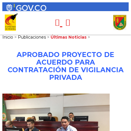
Inicio
>
Publicaciones
>
Últimas Noticias
>
APROBADO PROYECTO DE
ACUERDO PARA
CONTRATACIÓN DE VIGILANCIA
PRIVADA