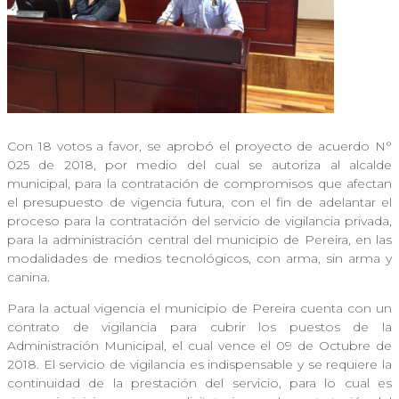
Con 18 votos a favor, se aprobó el proyecto de acuerdo N°
025 de 2018, por medio del cual se autoriza al alcalde
municipal, para la contratación de compromisos que afectan
el presupuesto de vigencia futura, con el fin de adelantar el
proceso para la contratación del servicio de vigilancia privada,
para la administración central del municipio de Pereira, en las
modalidades de medios tecnológicos, con arma, sin arma y
canina.
Para la actual vigencia el municipio de Pereira cuenta con un
contrato de vigilancia para cubrir los puestos de la
Administración Municipal, el cual vence el 09 de Octubre de
2018. El servicio de vigilancia es indispensable y se requiere la
continuidad de la prestación del servicio, para lo cual es