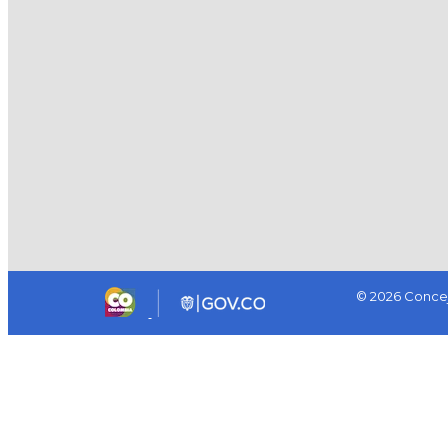
© 2026 Concej