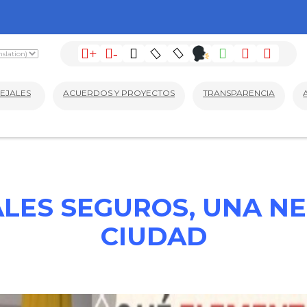
+
-
EJALES
ACUERDOS Y PROYECTOS
TRANSPARENCIA
LES SEGUROS, UNA NE
CIUDAD