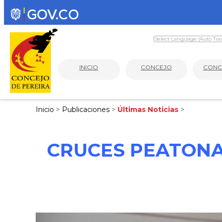
INICIO
CONCEJO
CONC
Inicio
>
Publicaciones
>
Últimas Noticias
>
CRUCES PEATONA