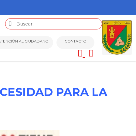
ATENCIÓN AL CIUDADANO
CONTACTO
CESIDAD PARA LA