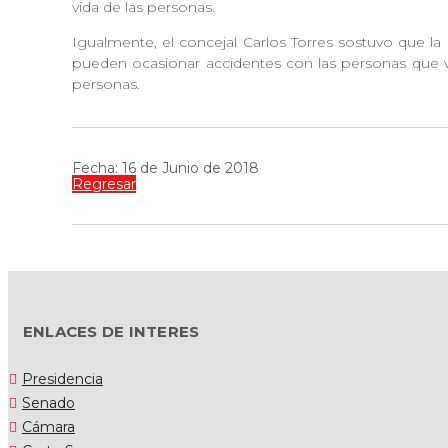
vida de las personas.
Igualmente, el concejal Carlos Torres sostuvo que la 
pueden ocasionar accidentes con las personas que van
personas.
Fecha: 16 de Junio de 2018
Regresar
ENLACES DE INTERES
Presidencia
Senado
Cámara