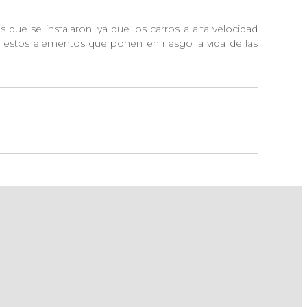
 que se instalaron, ya que los carros a alta velocidad
en estos elementos que ponen en riesgo la vida de las