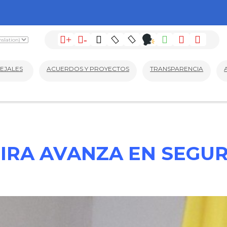
+
-
EJALES
ACUERDOS Y PROYECTOS
TRANSPARENCIA
IRA AVANZA EN SEGU