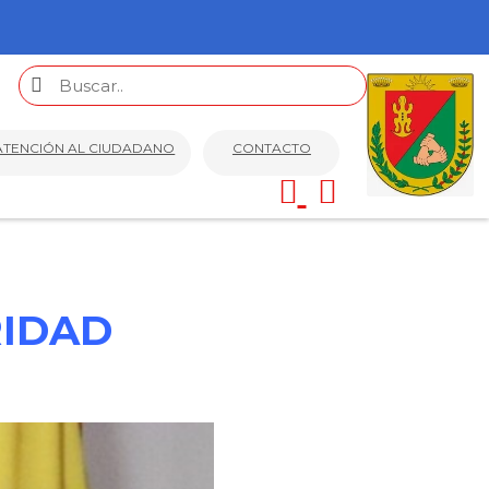
ATENCIÓN AL CIUDADANO
CONTACTO
RIDAD