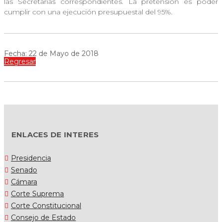
las Secretarías correspondientes. La pretensión es poder
cumplir con una ejecución presupuestal del 95%.
Fecha: 22 de Mayo de 2018
Regresar
ENLACES DE INTERES
Presidencia
Senado
Cámara
Corte Suprema
Corte Constitucional
Consejo de Estado