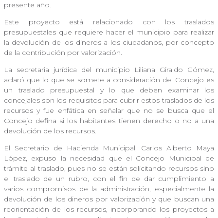
presente año.
Este proyecto está relacionado con los traslados
presupuestales que requiere hacer el municipio para realizar
la devolución de los dineros a los ciudadanos, por concepto
de la contribución por valorización.
La secretaria jurídica del municipio Liliana Giraldo Gómez,
aclaró que lo que se somete a consideración del Concejo es
un traslado presupuestal y lo que deben examinar los
concejales son los requisitos para cubrir estos traslados de los
recursos y fue enfática en señalar que no se busca que el
Concejo defina si los habitantes tienen derecho o no a una
devolución de los recursos.
El Secretario de Hacienda Municipal, Carlos Alberto Maya
López, expuso la necesidad que el Concejo Municipal de
trámite al traslado, pues no se están solicitando recursos sino
el traslado de un rubro, con el fin de dar cumplimiento a
varios compromisos de la administración, especialmente la
devolución de los dineros por valorización y que buscan una
reorientación de los recursos, incorporando los proyectos a