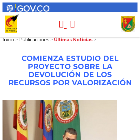
Inicio
>
Publicaciones
>
Últimas Noticias
>
COMIENZA ESTUDIO DEL
PROYECTO SOBRE LA
DEVOLUCIÓN DE LOS
RECURSOS POR VALORIZACIÓN