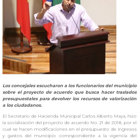
Los concejales escucharon a los funcionarios del municipio
sobre el proyecto de acuerdo que busca hacer traslados
presupuestales para devolver los recursos de valorización
a los ciudadanos.
El Secretario de Hacienda Municipal Carlos Alberto Maya, hizo
la socialización del proyecto de acuerdo No. 21 de 2018, por el
cual se hacen modificaciones en el presupuesto de ingresos
y gastos del municipio correspondiente a la vigencia del