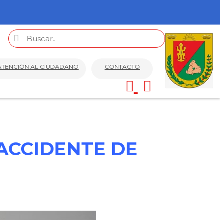
ATENCIÓN AL CIUDADANO
CONTACTO
ACCIDENTE DE