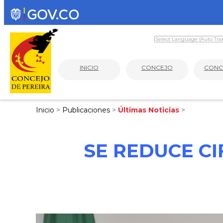
INICIO
CONCEJO
CONC
Inicio
>
Publicaciones
>
Últimas Noticias
>
SE REDUCE C