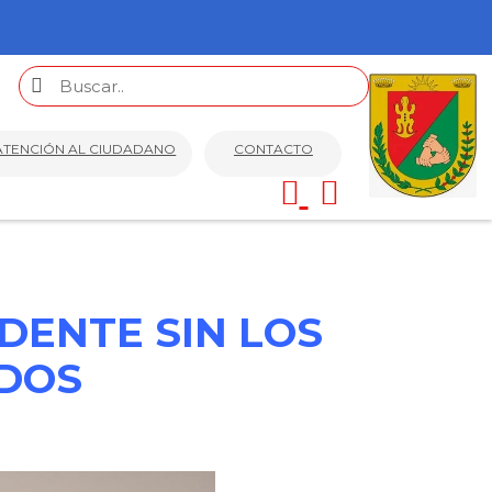
ATENCIÓN AL CIUDADANO
CONTACTO
DENTE SIN LOS
ADOS