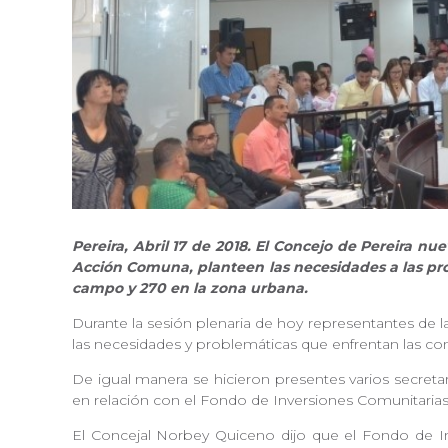
Pereira, Abril 17 de 2018. El Concejo de Pereira n
Acción Comuna, planteen las necesidades a las prob
campo y 270 en la zona urbana.
Durante la sesión plenaria de hoy representantes de 
las necesidades y problemáticas que enfrentan las c
De igual manera se hicieron presentes varios secreta
en relación con el Fondo de Inversiones Comunitarias 
El Concejal Norbey Quiceno dijo que el Fondo de Inv