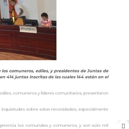
e los comuneros, ediles, y presidentes de Juntas de
 414 juntas inscritas de las cuales 144 están en el
ediles, comuneros y líderes comunitarios, presentaron
as inquietudes sobre estas necesidades, especialmente
ingerencia los comunales y comuneros, y son solo mil