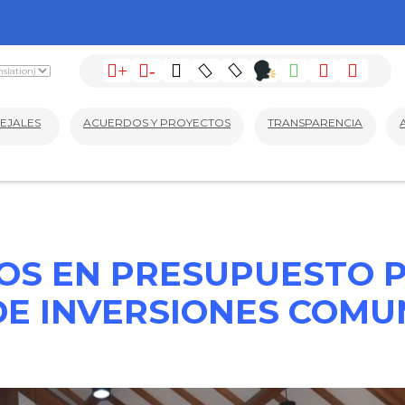
+
-
EJALES
ACUERDOS Y PROYECTOS
TRANSPARENCIA
S EN PRESUPUESTO P
E INVERSIONES COMU