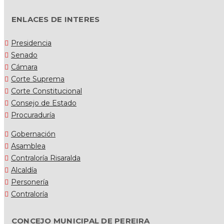
ENLACES DE INTERES
Presidencia
Senado
Cámara
Corte Suprema
Corte Constitucional
Consejo de Estado
Procuraduría
Gobernación
Asamblea
Contraloría Risaralda
Alcaldía
Personería
Contraloría
CONCEJO MUNICIPAL DE PEREIRA