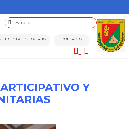
ATENCIÓN AL CIUDADANO
CONTACTO
ARTICIPATIVO Y
NITARIAS