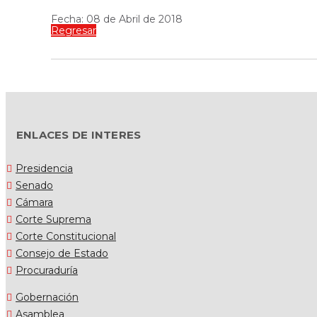
Fecha: 08 de Abril de 2018
Regresar
ENLACES DE INTERES
Presidencia
Senado
Cámara
Corte Suprema
Corte Constitucional
Consejo de Estado
Procuraduría
Gobernación
Asamblea