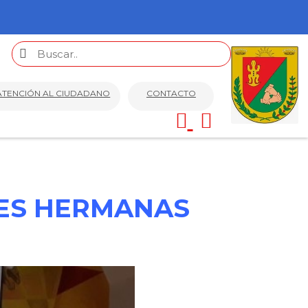
ATENCIÓN AL CIUDADANO
CONTACTO
DES HERMANAS