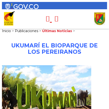
Inicio
>
Publicaciones
>
Últimas Noticias
>
UKUMARÍ EL BIOPARQUE DE
LOS PEREIRANOS