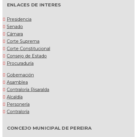
ENLACES DE INTERES
Presidencia
Senado
Cámara
Corte Suprema
Corte Constitucional
Consejo de Estado
Procuraduría
Gobernación
Asamblea
Contraloría Risaralda
Alcaldía
Personería
Contraloría
CONCEJO MUNICIPAL DE PEREIRA