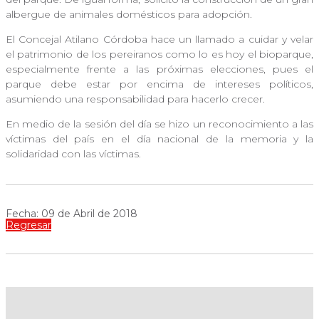
albergue de animales domésticos para adopción.
El Concejal Atilano Córdoba hace un llamado a cuidar y velar
el patrimonio de los pereiranos como lo es hoy el bioparque,
especialmente frente a las próximas elecciones, pues el
parque debe estar por encima de intereses políticos,
asumiendo una responsabilidad para hacerlo crecer.
En medio de la sesión del día se hizo un reconocimiento a las
víctimas del país en el día nacional de la memoria y la
solidaridad con las víctimas.
Fecha: 09 de Abril de 2018
Regresar