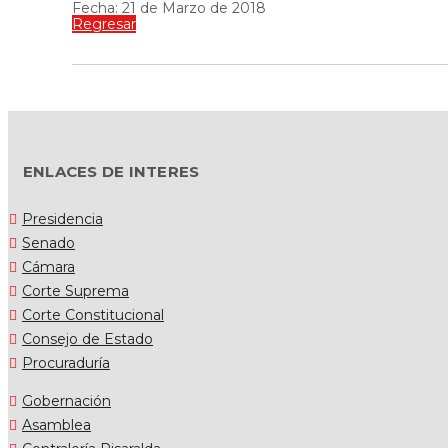
Fecha: 21 de Marzo de 2018
Regresar
ENLACES DE INTERES
Presidencia
Senado
Cámara
Corte Suprema
Corte Constitucional
Consejo de Estado
Procuraduría
Gobernación
Asamblea