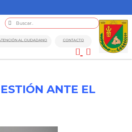
ATENCIÓN AL CIUDADANO
CONTACTO
GESTIÓN ANTE EL