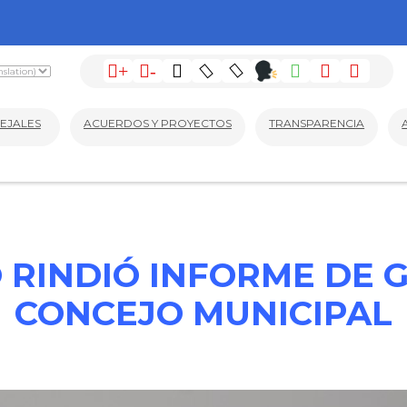
+
-
EJALES
ACUERDOS Y PROYECTOS
TRANSPARENCIA
 RINDIÓ INFORME DE 
CONCEJO MUNICIPAL